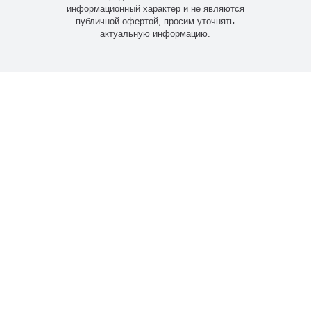
информационный характер и не являются
публичной офертой, просим уточнять
актуальную информацию.