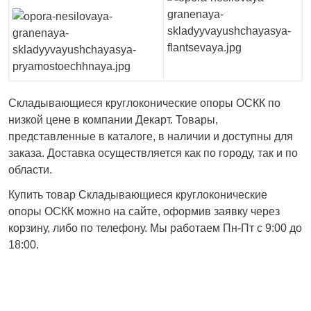
Складывающиеся круглоконические опоры ОСКК по
низкой цене в компании Декарт. Товары,
представленные в каталоге, в наличии и доступны для
заказа. Доставка осуществляется как по городу, так и по
области.
Купить товар Складывающиеся круглоконические
опоры ОСКК можно на сайте, оформив заявку через
корзину, либо по телефону. Мы работаем Пн-Пт с 9:00 до
18:00.