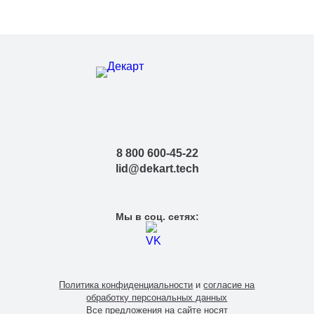
8 800 600-45-22
lid@dekart.tech
Мы в соц. сетях:
Политика конфиденциальности
и
согласие на
обработку персональных данных
Все предложения на сайте носят