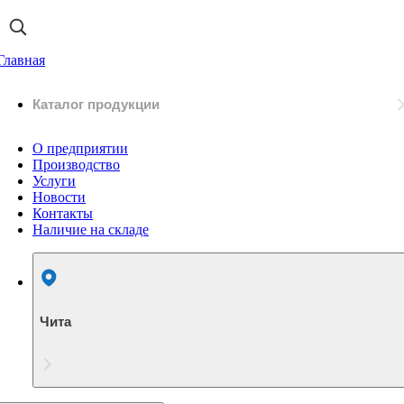
Главная
Каталог продукции
О предприятии
Производство
Услуги
Новости
Контакты
Наличие на складе
Чита