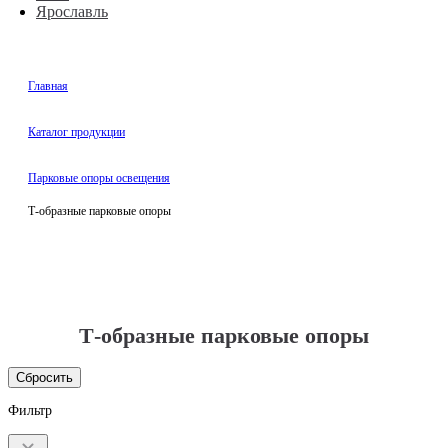
Ярославль
Главная
Каталог продукции
Парковые опоры освещения
Т-образные парковые опоры
Т-образные парковые опоры
Сбросить
Фильтр