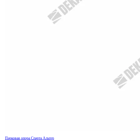
Парковая опора Спарта Альтер