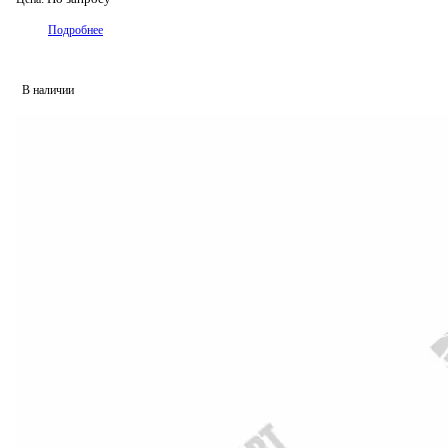
Подробнее
В наличии