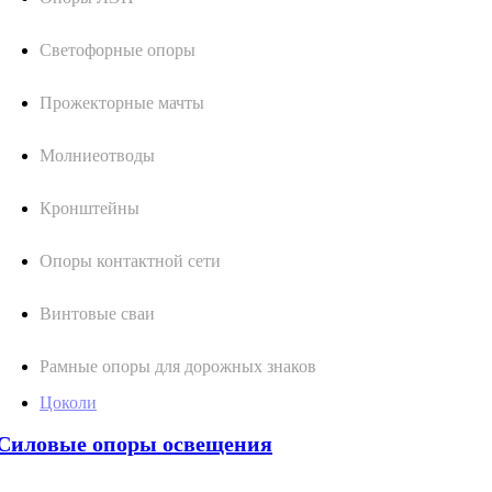
Светофорные опоры
Прожекторные мачты
Молниеотводы
Кронштейны
Опоры контактной сети
Винтовые сваи
Рамные опоры для дорожных знаков
Цоколи
Силовые опоры освещения