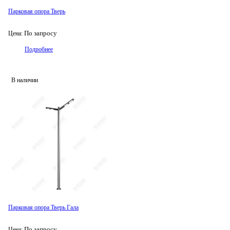
Парковая опора Тверь
По запросу
Цена:
Подробнее
В наличии
Парковая опора Тверь Гала
По запросу
Цена: