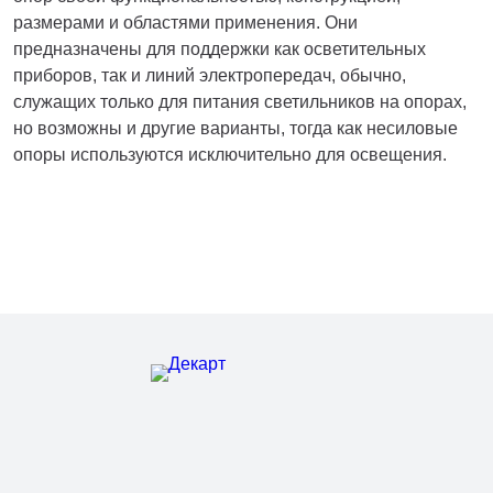
размерами и областями применения. Они
предназначены для поддержки как осветительных
приборов, так и линий электропередач, обычно,
служащих только для питания светильников на опорах,
но возможны и другие варианты, тогда как несиловые
опоры используются исключительно для освещения.