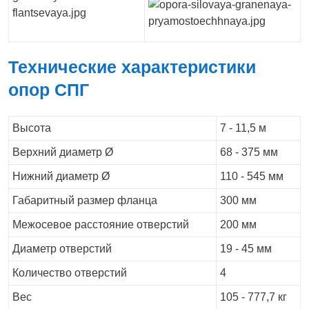
Технические характеристики
опор СПГ
Высота
7 - 11,5 м
Верхний диаметр Ø
68 - 375 мм
Нижний диаметр Ø
110 - 545 мм
Габаритный размер фланца
300 мм
Межосевое расстояние отверстий
200 мм
Диаметр отверстий
19 - 45 мм
Количество отверстий
4
Вес
105 - 777,7 кг