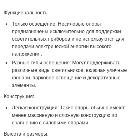
Функциональность:
Только освещение: Несиловые опоры
предназначены исключительно для поддержки
осветительных приборов и не используются для
передачи электрической энергии высокого
напряжения.
Разные типы освещения: Могут поддерживать
различные виды светильников, включая уличные
фонари, парковое освещение и декоративные
элементы.
Конструкция:
Легкая конструкция: Такие опоры обычно имеют
менее массивную и сложную конструкцию по
сравнению с силовыми опорами.
Высота и размеры: