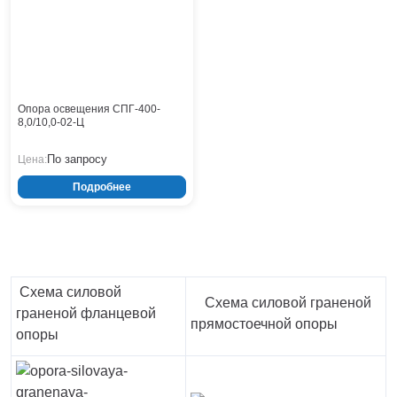
Опора освещения СПГ-400-
8,0/10,0-02-Ц
По запросу
Цена:
Подробнее
Схема силовой
Схема силовой граненой
граненой фланцевой
прямостоечной опоры
опоры