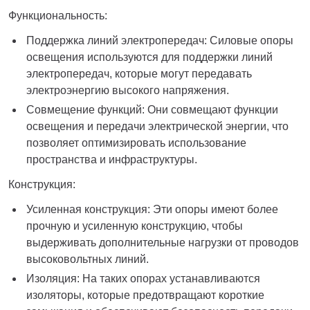
Функциональность:
Поддержка линий электропередач: Силовые опоры
освещения используются для поддержки линий
электропередач, которые могут передавать
электроэнергию высокого напряжения.
Совмещение функций: Они совмещают функции
освещения и передачи электрической энергии, что
позволяет оптимизировать использование
пространства и инфраструктуры.
Конструкция:
Усиленная конструкция: Эти опоры имеют более
прочную и усиленную конструкцию, чтобы
выдерживать дополнительные нагрузки от проводов
высоковольтных линий.
Изоляция: На таких опорах устанавливаются
изоляторы, которые предотвращают короткие