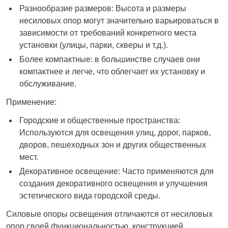
Разнообразие размеров: Высота и размеры
несиловых опор могут значительно варьироваться в
зависимости от требований конкретного места
установки (улицы, парки, скверы и т.д.).
Более компактные: в большинстве случаев они
компактнее и легче, что облегчает их установку и
обслуживание.
Применение:
Городские и общественные пространства:
Используются для освещения улиц, дорог, парков,
дворов, пешеходных зон и других общественных
мест.
Декоративное освещение: Часто применяются для
создания декоративного освещения и улучшения
эстетического вида городской среды.
Силовые опоры освещения отличаются от несиловых
опор своей функциональностью, конструкцией,