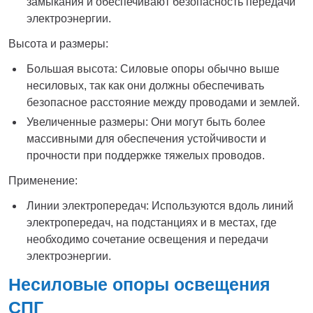
замыкания и обеспечивают безопасность передачи
электроэнергии.
Высота и размеры:
Большая высота: Силовые опоры обычно выше
несиловых, так как они должны обеспечивать
безопасное расстояние между проводами и землей.
Увеличенные размеры: Они могут быть более
массивными для обеспечения устойчивости и
прочности при поддержке тяжелых проводов.
Применение:
Линии электропередач: Используются вдоль линий
электропередач, на подстанциях и в местах, где
необходимо сочетание освещения и передачи
электроэнергии.
Несиловые опоры освещения
СПГ