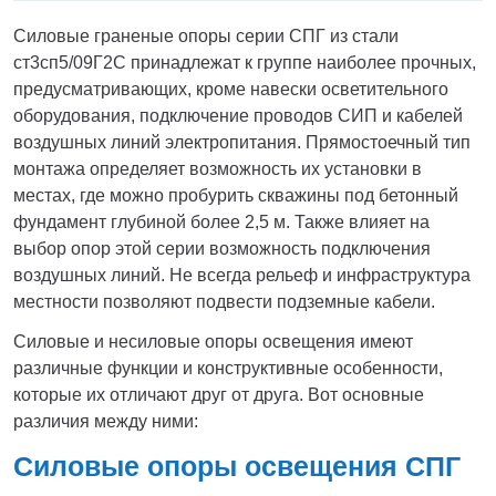
Силовые граненые опоры серии СПГ из стали
ст3сп5/09Г2С принадлежат к группе наиболее прочных,
предусматривающих, кроме навески осветительного
оборудования, подключение проводов СИП и кабелей
воздушных линий электропитания. Прямостоечный тип
монтажа определяет возможность их установки в
местах, где можно пробурить скважины под бетонный
фундамент глубиной более 2,5 м. Также влияет на
выбор опор этой серии возможность подключения
воздушных линий. Не всегда рельеф и инфраструктура
местности позволяют подвести подземные кабели.
Силовые и несиловые опоры освещения имеют
различные функции и конструктивные особенности,
которые их отличают друг от друга. Вот основные
различия между ними:
Силовые опоры освещения СПГ