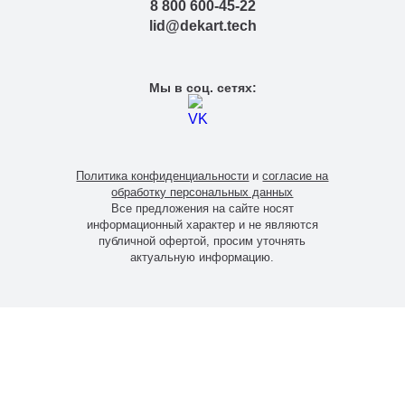
8 800 600-45-22
lid@dekart.tech
Мы в соц. сетях:
Политика конфиденциальности
и
согласие на
обработку персональных данных
Все предложения на сайте носят
информационный характер и не являются
публичной офертой, просим уточнять
актуальную информацию.