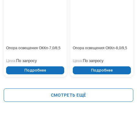
Опора освещения ОККп-7,0/8,5
Опора освещения ОККп-8,0/9,5
По запросу
По запросу
Цена:
Цена:
Подробнее
Подробнее
СМОТРЕТЬ ЕЩЁ