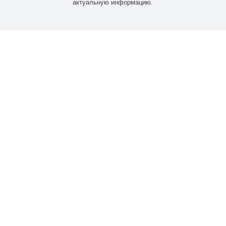
актуальную информацию.