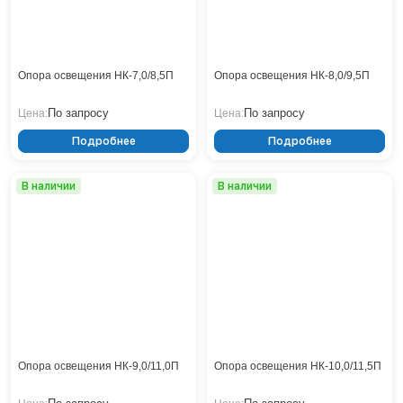
Опора освещения НК-7,0/8,5П
Опора освещения НК-8,0/9,5П
По запросу
По запросу
Цена:
Цена:
Подробнее
Подробнее
В наличии
В наличии
Опора освещения НК-9,0/11,0П
Опора освещения НК-10,0/11,5П