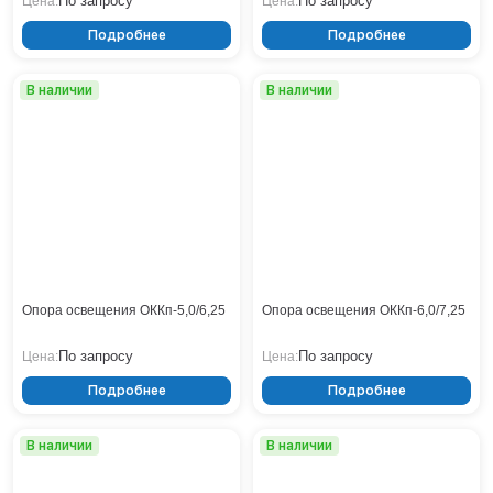
По запросу
По запросу
Цена:
Цена:
Подробнее
Подробнее
В наличии
В наличии
Опора освещения ОККп-5,0/6,25
Опора освещения ОККп-6,0/7,25
По запросу
По запросу
Цена:
Цена:
Подробнее
Подробнее
В наличии
В наличии