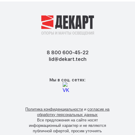
8 800 600-45-22
lid@dekart.tech
Мы в соц. сетях:
Политика конфиденциальности
и
согласие на
обработку персональных данных
Все предложения на сайте носят
информационный характер и не являются
публичной офертой, просим уточнять