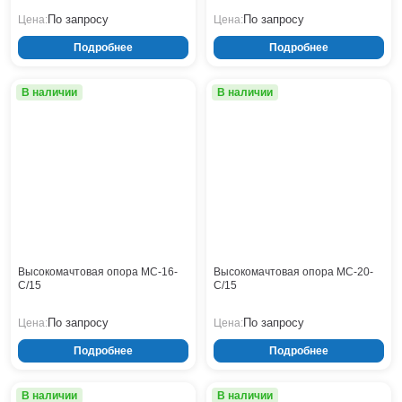
По запросу
По запросу
Цена:
Цена:
Подробнее
Подробнее
В наличии
В наличии
Высокомачтовая опора МС-16-
Высокомачтовая опора МС-20-
С/15
С/15
По запросу
По запросу
Цена:
Цена:
Подробнее
Подробнее
В наличии
В наличии