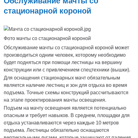
Обслуживание мачты со
стационарной короной
Фото мачты со стационарной короной
Обслуживание мачты со стационарной короной может
производиться одним человек, которому необходимо
будет подняться при помощи лестницы на вершину
конструкции или с привлечением спецтехники (вышки).
Для оснащения стационарных мачт обязательным
является наличие лестниц и зон для отдыха во время
подъема. Точные схемы конструкций рассчитываются
на этапе проектирования мачты освещения.
Подъем на мачту освещения является потенциально
опасным и требует навыков. В среднем, площадки для
отдыха устанавливаются через каждые 10 метров
подъема. Лестницы обязательно оснащаются
вертикальными дугами, которые защищают от падения.