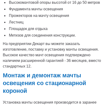
Высокомачтовой опоры высотой от 16 до 50 метров
Фундамента мачты освещения
Прожекторов на мачту освещения
Лестниц
Площадок для отдыха
Метизов для соединения конструкции.
На предприятии Декарт вы можете заказать
изготовление, поставку и установку мачты освещения.
Высокое качество мачт освещения подтверждено
наличием расширенной гарантией - 36 месяцев, вместо
стандартных 12.
Монтаж и демонтаж мачты
освещения со стационарной
короной
Установка мачты освещения производится в заранее