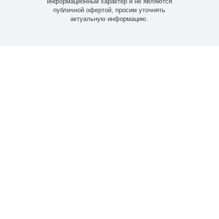
информационный характер и не являются
публичной офертой, просим уточнять
актуальную информацию.