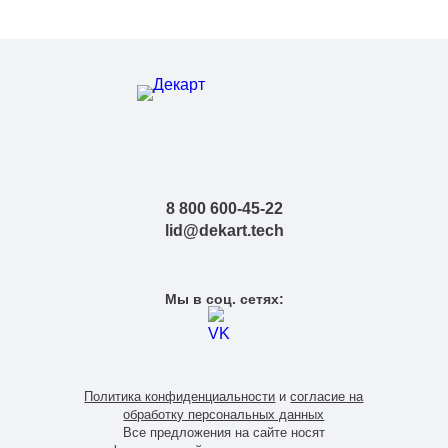
8 800 600-45-22
lid@dekart.tech
Мы в соц. сетях:
Политика конфиденциальности
и
согласие на
обработку персональных данных
Все предложения на сайте носят