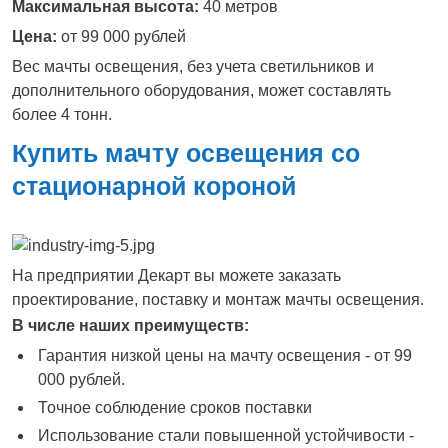
Максимальная высота:
40 метров
Цена:
от 99 000 рублей
Вес мачты освещения, без учета светильников и
дополнительного оборудования, может составлять
более 4 тонн.
Купить мачту освещения со
стационарной короной
На предприятии Декарт вы можете заказать
проектирование, поставку и монтаж мачты освещения.
В числе наших преимуществ:
Гарантия низкой цены на мачту освещения - от 99
000 рублей.
Точное соблюдение сроков поставки
Использование стали повышенной устойчивости -