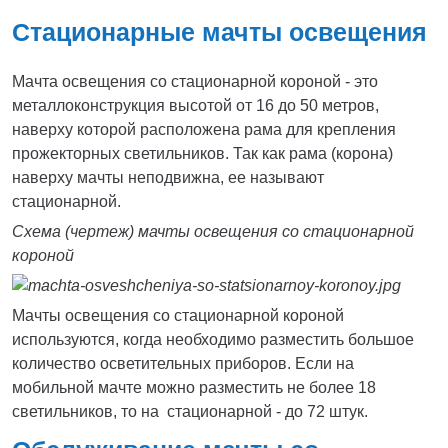
Стационарные мачты освещения
Мачта освещения со стационарной короной - это
металлоконструкция высотой от 16 до 50 метров,
наверху которой расположена рама для крепления
прожекторных светильников. Так как рама (корона)
наверху мачты неподвижна, ее называют
стационарной.
Схема (чертеж) мачты освещения со стационарной
короной
Мачты освещения со стационарной короной
используются, когда необходимо разместить большое
количество осветительных приборов. Если на
мобильной мачте можно разместить не более 18
светильников, то на стационарной - до 72 штук.