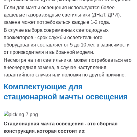
Если для мачты освещения используются более
дешевые газоразрядные светильники (ДНаТ, ДРИ),
замена может потребоваться каждые 1-2 года.
В случае выбора современных светодиодных
прожекторов - срок службы осветительного
оборудования составляет от 5 до 10 лет, в зависимости
от производителя и выбранной модели.
Несмотря на тип светильника, может потребоваться его
внеочередная замена, в случае наступления
гарантийного случая или поломки по другой причине.
Комплектующие для
стационарной мачты освещения
Стационарная мачта освещения - это сборная
конструкция, которая состоит из: