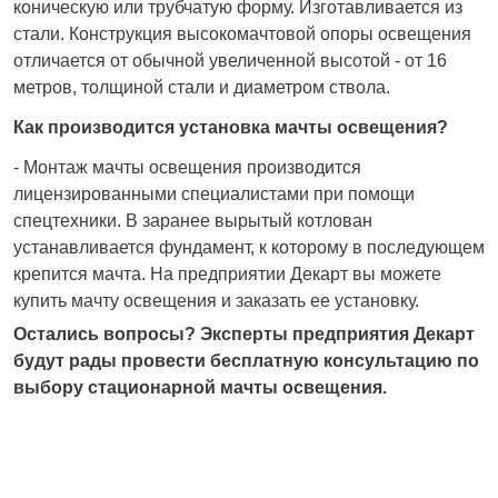
коническую или трубчатую форму. Изготавливается из
стали. Конструкция высокомачтовой опоры освещения
отличается от обычной увеличенной высотой - от 16
метров, толщиной стали и диаметром ствола.
Как производится установка мачты освещения?
- Монтаж мачты освещения производится
лицензированными специалистами при помощи
спецтехники. В заранее вырытый котлован
устанавливается фундамент, к которому в последующем
крепится мачта. На предприятии Декарт вы можете
купить мачту освещения и заказать ее установку.
Остались вопросы? Эксперты предприятия Декарт
будут рады провести бесплатную консультацию по
выбору стационарной мачты освещения.