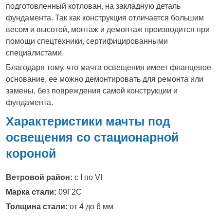
подготовленный котлован, на закладную деталь
фундамента. Так как конструкция отличается большим
весом и высотой, монтаж и демонтаж производится при
помощи спецтехники, сертифицированными
специалистами.
Благодаря тому, что мачта освещения имеет фланцевое
основание, ее можно демонтировать для ремонта или
замены, без повреждения самой конструкции и
фундамента.
Характеристики мачты под
освещения со стационарной
короной
Ветровой район:
с I по VI
Марка стали:
09Г2С
Толщина стали:
от 4 до 6 мм