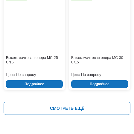
Высокомачтовая опора МС-25-
Высокомачтовая опора МС-30-
С/15
С/15
По запросу
По запросу
Цена:
Цена:
Подробнее
Подробнее
СМОТРЕТЬ ЕЩЁ