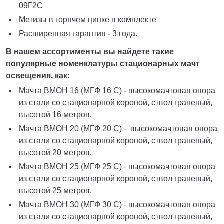
09Г2С
Метизы в горячем цинке в комплекте
Расширенная гарантия - 3 года.
В нашем ассортименты вы найдете такие
популярные номенклатуры стационарных мачт
освещения, как:
Мачта ВМОН 16 (МГФ 16 С) - высокомачтовая опора
из стали со стационарной короной, ствол граненый,
высотой 16 метров.
Мачта ВМОН 20 (МГФ 20 С) - высокомачтовая опора
из стали со стационарной короной, ствол граненый,
высотой 20 метров.
Мачта ВМОН 25 (МГФ 25 С) - высокомачтовая опора
из стали со стационарной короной, ствол граненый,
высотой 25 метров.
Мачта ВМОН 30 (МГФ 30 С) - высокомачтовая опора
из стали со стационарной короной, ствол граненый,