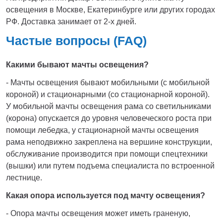
освещения в Москве, Екатеринбурге или других городах
РФ. Доставка занимает от 2-х дней.
Частые вопросы (FAQ)
Какими бывают мачты освещения?
- Мачты освещения бывают мобильными (с мобильной
короной) и стационарными (со стационарной короной).
У мобильной мачты освещения рама со светильниками
(корона) опускается до уровня человеческого роста при
помощи лебедка, у стационарной мачты освещения
рама неподвижно закреплена на вершине конструкции,
обслуживание производится при помощи спецтехники
(вышки) или путем подъема специалиста по встроенной
лестнице.
Какая опора используется под мачту освещения?
- Опора мачты освещения может иметь граненую,