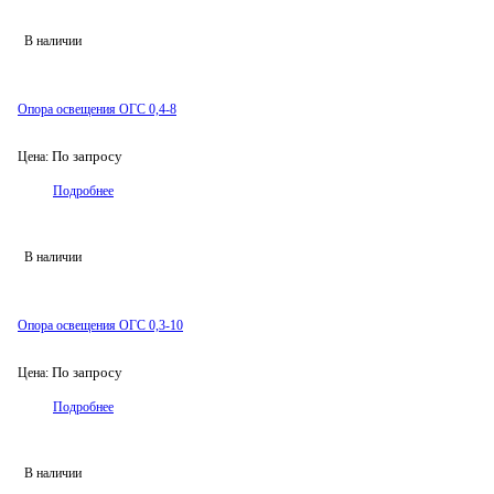
В наличии
Опора освещения ОГС 0,4-8
По запросу
Цена:
Подробнее
В наличии
Опора освещения ОГС 0,3-10
По запросу
Цена:
Подробнее
В наличии