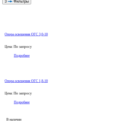
3
Фильтры
Опора освещения ОГС 3,0-10
По запросу
Цена:
Подробнее
Опора освещения ОГС 1,8-10
По запросу
Цена:
Подробнее
В наличии