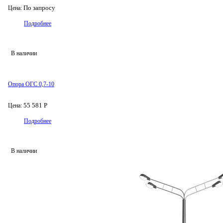
По запросу
Цена:
Подробнее
В наличии
Опора ОГС 0,7-10
55 581 Р
Цена:
Подробнее
В наличии