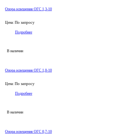
Опора освещения ОГС 1,3-10
По запросу
Цена:
Подробнее
В наличии
Опора освещения ОГС 1,0-10
По запросу
Цена:
Подробнее
В наличии
Опора освещения ОГС 0,7-10