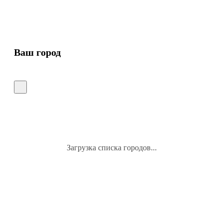
Ваш город
Загрузка списка городов...