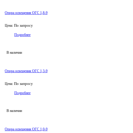
Опора освещения ОГС 1,8-9
По запросу
Цена:
Подробнее
В наличии
Опора освещения ОГС 1,3-9
По запросу
Цена:
Подробнее
В наличии
Опора освещения ОГС 1,0-9