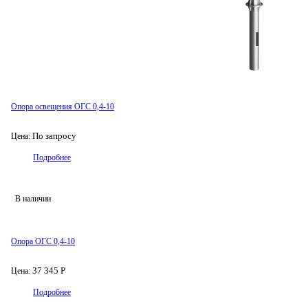
Опора освещения ОГС 0,4-10
По запросу
Цена:
Подробнее
В наличии
Опора ОГС 0,4-10
37 345 Р
Цена:
Подробнее