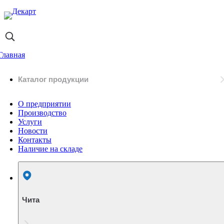
Главная
Каталог продукции
О предприятии
Производство
Услуги
Новости
Контакты
Наличие на складе
Чита