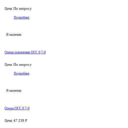
По запросу
Цена:
Подробнее
В наличии
Опора освещения ОГС 0,7-9
По запросу
Цена:
Подробнее
В наличии
Опора ОГС 0,7-9
47 239 Р
Цена: