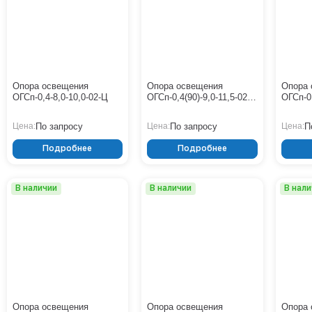
Опора освещения
Опора освещения
Опора 
ОГСп-0,4-8,0-10,0-02-Ц
ОГСп-0,4(90)-9,0-11,5-02-
ОГСп-0,
Ц
По запросу
По запросу
П
Цена:
Цена:
Цена:
Подробнее
Подробнее
В наличии
В наличии
В нал
Опора освещения
Опора освещения
Опора 