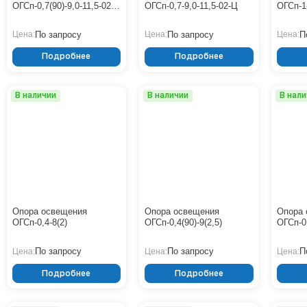
ОГСп-0,7(90)-9,0-11,5-02-
ОГСп-0,7-9,0-11,5-02-Ц
ОГСп-1
Ц
По запросу
По запросу
П
Цена:
Цена:
Цена:
Подробнее
Подробнее
В наличии
В наличии
В нал
Опора освещения
Опора освещения
Опора 
ОГСп-0,4-8(2)
ОГСп-0,4(90)-9(2,5)
ОГСп-0,
По запросу
По запросу
П
Цена:
Цена:
Цена:
Подробнее
Подробнее