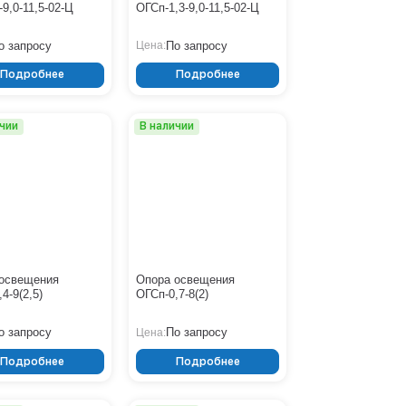
-9,0-11,5-02-Ц
ОГСп-1,3-9,0-11,5-02-Ц
о запросу
По запросу
Цена:
Подробнее
Подробнее
ичии
В наличии
освещения
Опора освещения
4-9(2,5)
ОГСп-0,7-8(2)
о запросу
По запросу
Цена:
Подробнее
Подробнее