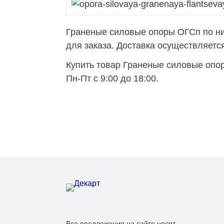
Граненые силовые опоры ОГСп по низ
для заказа. Доставка осуществляется 
Купить товар Граненые силовые опор
Пн-Пт с 9:00 до 18:00.
Все предложения на сайте носят