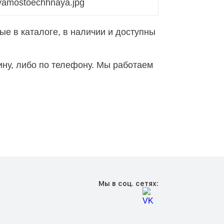
е в каталоге, в наличии и доступны
ину, либо по телефону. Мы работаем
Мы в соц. сетях: