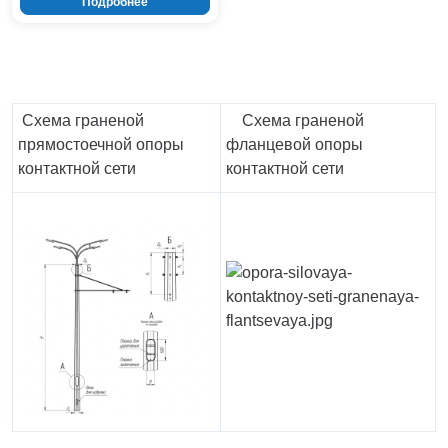
Подробнее
Схема граненой
Схема граненой
прямостоечной опоры
фланцевой опоры
контактной сети
контактной сети