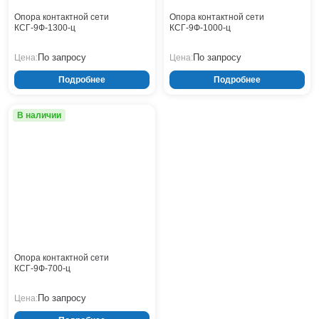
Опора контактной сети
Опора контактной сети
КСГ-9Ф-1300-ц
КСГ-9Ф-1000-ц
По запросу
По запросу
Цена:
Цена:
Подробнее
Подробнее
В наличии
Опора контактной сети
КСГ-9Ф-700-ц
По запросу
Цена: