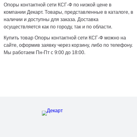
Опоры контактной сети КСГ-Ф по низкой цене в
компании Декарт. Товары, представленные в каталоге, в
наличии и доступны для заказа. Доставка
осуществляется как по городу, так и по области.
Купить товар Опоры контактной сети КСГ-Ф можно на
сайте, оформив заявку через корзину, либо по телефону.
Мы работаем Пн-Пт с 9:00 до 18:00.