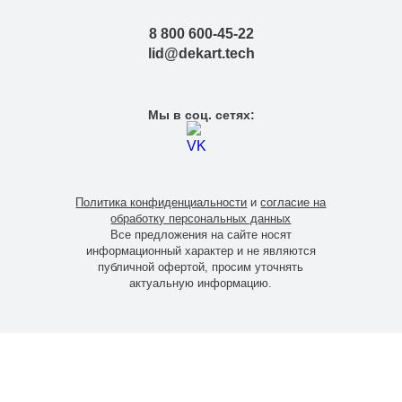
8 800 600-45-22
lid@dekart.tech
Мы в соц. сетях:
Политика конфиденциальности
и
согласие на
обработку персональных данных
Все предложения на сайте носят
информационный характер и не являются
публичной офертой, просим уточнять
актуальную информацию.