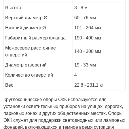
Высота
3 - 8 м
Верхний диаметр Ø
60 - 76 мм
Нижний диаметр Ø
101 - 204 мм
Габаритный размер фланца
190 - 400 мм
Межосевое расстояние
140 - 300 мм
отверстий
Диаметр отверстий
19 - 33 мм
Количество отверстий
4
Вес
22,8 - 231,1 кг
Круглоконические опоры ОКК используются для
установки осветительных приборов на улицах, дорогах,
парковых зонах и других общественных местах. Опоры
ОКК служат для поддержки светодиодных или ламповых
фонарей, включающихся в темное время суток для