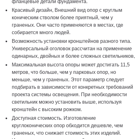
фланцевые детали фундамента.
Красивый дизайн, Внешний вид опор с круглым
коническим стволом более приятный, чем у
граненых. Они часто применяются в местах, где
собирается много людей.
Возможность установки кронштейнов разного типа.
Универсальный оголовок рассчитан на применение
одинарных, двойных и более сложных светильников,
Максимальная высота опоры может достигать 11,5
метров, что больше, чем у парковых опор, но
меньше, чем у граненых. Этот параметр следует
подбирать в зависимости от конкретных требований
проекта системы освещения. При необходимости
светильник можно установить выше, используя
кронштейн с высоким рожком.
Доступная стоимость. Изготовление
круглоконических опор обходится дешевле, чем
граненых, что снижает стоимость этих изделий.