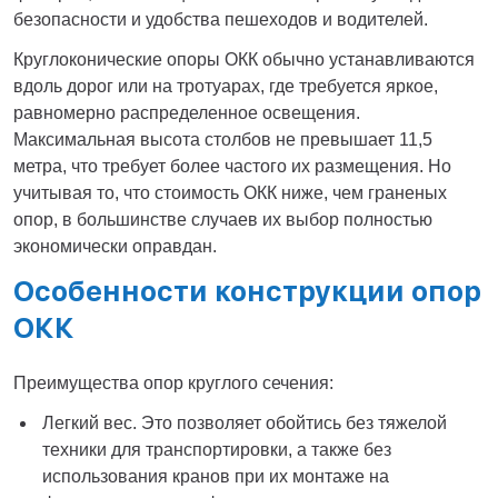
безопасности и удобства пешеходов и водителей.
Круглоконические опоры ОКК обычно устанавливаются
вдоль дорог или на тротуарах, где требуется яркое,
равномерно распределенное освещения.
Максимальная высота столбов не превышает 11,5
метра, что требует более частого их размещения. Но
учитывая то, что стоимость ОКК ниже, чем граненых
опор, в большинстве случаев их выбор полностью
экономически оправдан.
Особенности конструкции опор
ОКК
Преимущества опор круглого сечения:
Легкий вес. Это позволяет обойтись без тяжелой
техники для транспортировки, а также без
использования кранов при их монтаже на