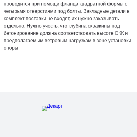
проводится при помощи фланца квадратной формы с
четырьмя отверстиями под болты. Закладные детали в
комплект поставки не входят, их нужно заказывать
отдельно. Нужно учесть, что глубина скважины под
бетонирование должна соответствовать высоте ОКК и
предполагаемым ветровым нагрузкам в зоне установки
опоры.