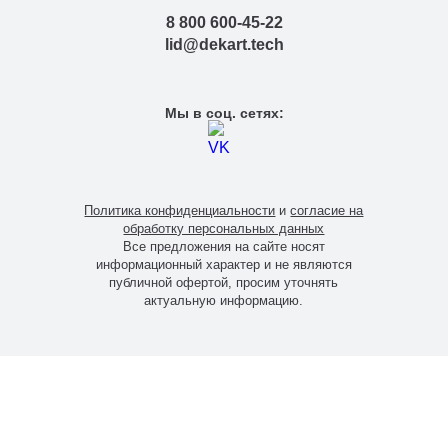
8 800 600-45-22
lid@dekart.tech
Мы в соц. сетях:
Политика конфиденциальности
и
согласие на
обработку персональных данных
Все предложения на сайте носят
информационный характер и не являются
публичной офертой, просим уточнять
актуальную информацию.