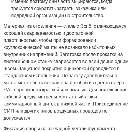
Именно поэтому они часто выбираются, когда
требуется сократить затраты заказчика или
подрядной организации на строительство.
Материал изготовления — сталь ст3сп5, отличающаяся
хорошей свариваемостью и достаточной
пластичностью, чтобы при формировании
круглоконической мачты не возникало избыточных
внутренних напряжений. Заготовка после прокатки на
листогибочном станке сваривается во всей длине одним
швом. Защитное покрытие оцинковкой проводится в
стандартном исполнении. По заказу дополнительно
мачта может быть покрашена в любой из цветов веера
RAL порошковой краской или эмалью. Для подключения
кабелей предусмотрены монтажный люк и
коммутационный щиток в нижней части, Присоединение
СИП или других типов воздушных проводов не
допускается.
Фиксация опоры на закладной детали фундамента