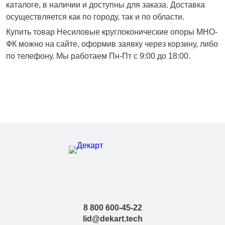
каталоге, в наличии и доступны для заказа. Доставка
осуществляется как по городу, так и по области.
Купить товар Несиловые круглоконические опоры МНО-
ФК можно на сайте, оформив заявку через корзину, либо
по телефону. Мы работаем Пн-Пт с 9:00 до 18:00.
8 800 600-45-22
lid@dekart.tech