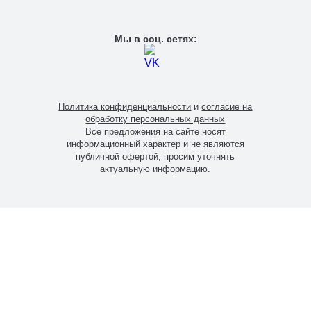
Мы в соц. сетях:
Политика конфиденциальности
и
согласие на
обработку персональных данных
Все предложения на сайте носят
информационный характер и не являются
публичной офертой, просим уточнять
актуальную информацию.