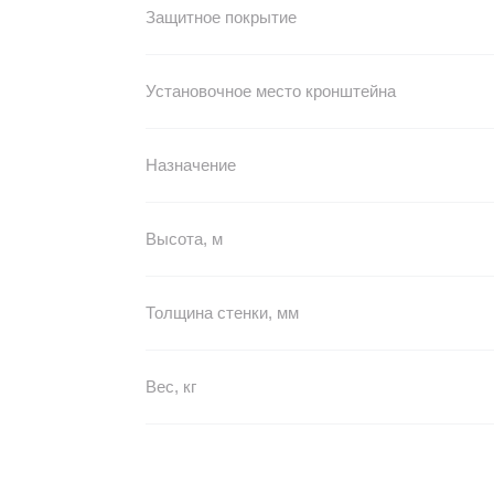
Защитное покрытие
Установочное место кронштейна
Назначение
Высота, м
Толщина стенки, мм
Вес, кг