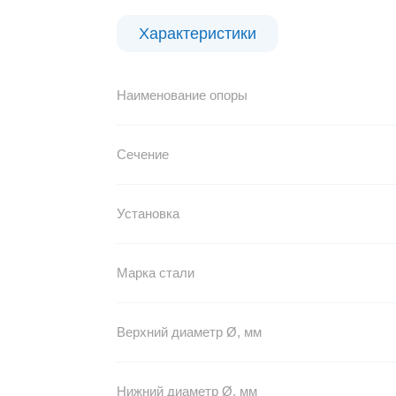
Характеристики
Наименование опоры
Сечение
Установка
Марка стали
Верхний диаметр Ø, мм
Нижний диаметр Ø, мм