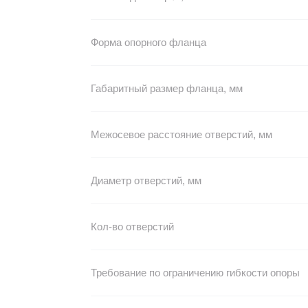
Форма опорного фланца
Габаритный размер фланца, мм
Межосевое расстояние отверстий, мм
Диаметр отверстий, мм
Кол-во отверстий
Требование по ограничению гибкости опоры