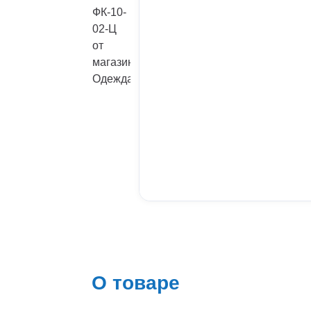
О товаре