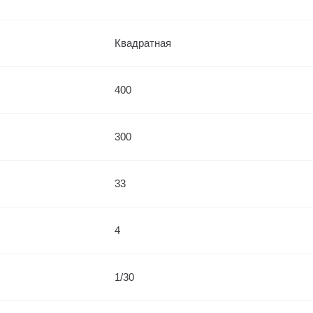
Квадратная
400
300
33
4
1/30