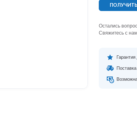
ПОЛУЧИТЬ
Остались вопро
Свяжитесь с нам
Гарантия
Поставка 
Возможна