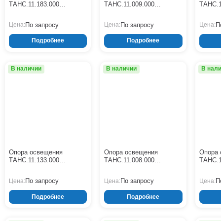
ТАНС.11.183.000
ТАНС.11.009.000
ТАНС.1
(СФГ-1800-9,0-01-ц)
(СФГ-1300-10,0-02-ц)
(СФГ-13
По запросу
По запросу
П
Цена:
Цена:
Цена:
Подробнее
Подробнее
В наличии
В наличии
В нал
Опора освещения
Опора освещения
Опора 
ТАНС.11.133.000
ТАНС.11.008.000
ТАНС.1
(СФГ-1300-8,0-01-ц)
(СФГ-1000-10,0-02-ц)
(СФГ-10
По запросу
По запросу
П
Цена:
Цена:
Цена:
Подробнее
Подробнее