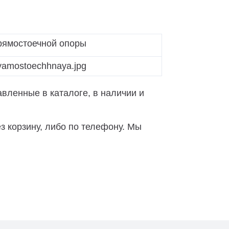
ямостоечной опоры
вленные в каталоге, в наличии и
з корзину, либо по телефону. Мы