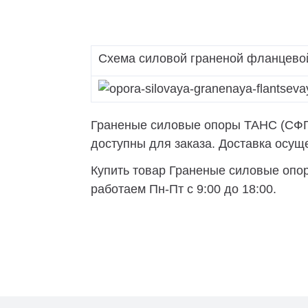
Схема силовой граненой фланцево
Граненые силовые опоры ТАНС (СФГ) 
доступны для заказа. Доставка осущес
Купить товар Граненые силовые опор
работаем Пн-Пт с 9:00 до 18:00.