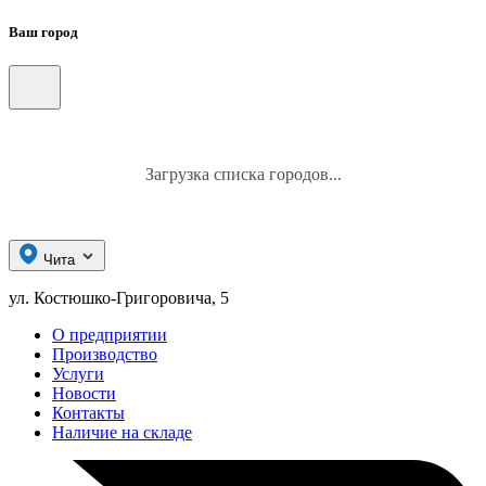
Ваш город
Загрузка списка городов...
Чита
ул. Костюшко-Григоровича, 5
О предприятии
Производство
Услуги
Новости
Контакты
Наличие на складе