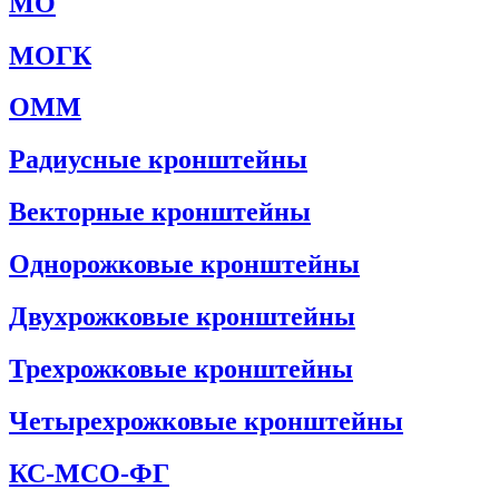
МО
МОГК
ОММ
Радиусные кронштейны
Векторные кронштейны
Однорожковые кронштейны
Двухрожковые кронштейны
Трехрожковые кронштейны
Четырехрожковые кронштейны
КС-МСО-ФГ