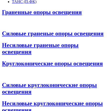
ТАНС (П-ФК)
Граненные опоры освещения
Силовые граненые опоры освещения
Несиловые граненые опоры
освещения
Круглоконические опоры освещения
Силовые круглоконические опоры
освещения
Несиловые круглоконические опоры
освещения