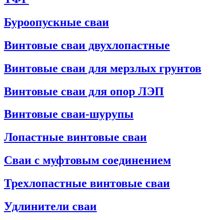
Буроопускные сваи
Винтовые сваи двухлопастные
Винтовые сваи для мерзлых грунтов
Винтовые сваи для опор ЛЭП
Винтовые сваи-шурупы
Лопастные винтовые сваи
Сваи с муфтовым соединением
Трехлопастные винтовые сваи
Удлинители сваи