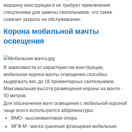
вершину конструкции и не требуют привлечения
спецтехники для замены светильников, что также
снижает затраты на обслуживание.
Корона мобильной мачты
освещения
В зависимости от характеристик конструкции,
мобильная корона мачты освещения способна
выдержать вес до 18 прожекторных светильников.
Максимальная высота размещения короны на мачте -
50 метров.
Для обозначения мачт освещения с мобильной короной
чаще всего используются аббревиатуры:
ВМО - высокомачтовая опора
МГФ-М - мачта граненая фланцевая мобильная.