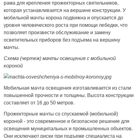
рама для крепления прожекторных светильников,
которая устанавливается на вершине конструкции. У
мобильной мачты корона подвижна и опускается до
уровня человеческого роста при помощи лебедки, что
позволяет произвести обслуживание и замену
осветительных приборов без подъема на вершину
мачты.
Схема (чертеж) мачты освещения с мобильной
короной
Мобильная мачта освещения изготавливается из стали
повышенной прочности и толщины. Высота конструкции
составляет от 16 до 50 метров.
Прожекторные мачты со спускаемой (мобильной)
короной - это современное и безопасное решение для
освещения муниципальных и промышленных объектов.
Они исключают риски при подъеме специалиста на