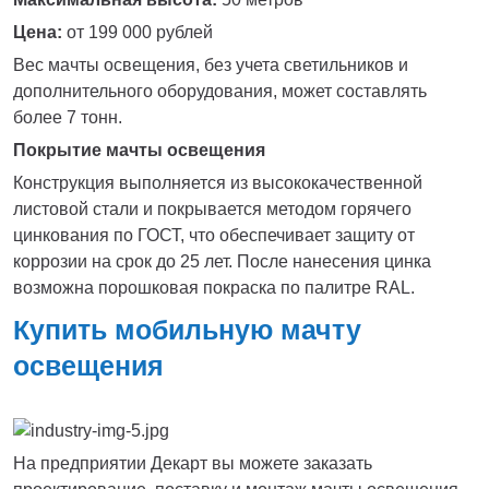
Цена:
от 199 000 рублей
Вес мачты освещения, без учета светильников и
дополнительного оборудования, может составлять
более 7 тонн.
Покрытие мачты освещения
Конструкция выполняется из высококачественной
листовой стали и покрывается методом горячего
цинкования по ГОСТ, что обеспечивает защиту от
коррозии на срок до 25 лет. После нанесения цинка
возможна порошковая покраска по палитре RAL.
Купить мобильную мачту
освещения
На предприятии Декарт вы можете заказать