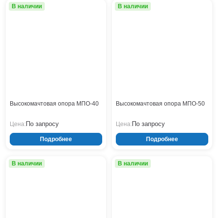
В наличии
В наличии
Высокомачтовая опора МПО-40
Высокомачтовая опора МПО-50
По запросу
По запросу
Цена:
Цена:
Подробнее
Подробнее
В наличии
В наличии