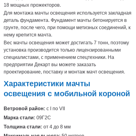
18 мощных прожекторов.
Для монтажа мачты освещения используется закладная
деталь фундамента. Фундамент мачты бетонируется в
грунте, после чего, при помощи метизных соединений, к
нему крепится мачта.
Вес мачты освещения может достигать 7 тонн, поэтому
установка производится только лицензированными
специалистами, с применением спецтехники. На
предприятии Декарт вы можете заказать
проектирование, поставку и монтаж мачт освещения.
Характеристики мачты
освещения с мобильной короной
Ветровой район:
с I по VII
Марка стали:
09Г2С
Толщина стали:
от 4 до 8 мм
Максимальная высота:
50 метров