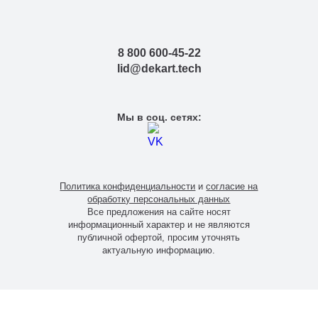
8 800 600-45-22
lid@dekart.tech
Мы в соц. сетях:
Политика конфиденциальности
и
согласие на
обработку персональных данных
Все предложения на сайте носят
информационный характер и не являются
публичной офертой, просим уточнять
актуальную информацию.