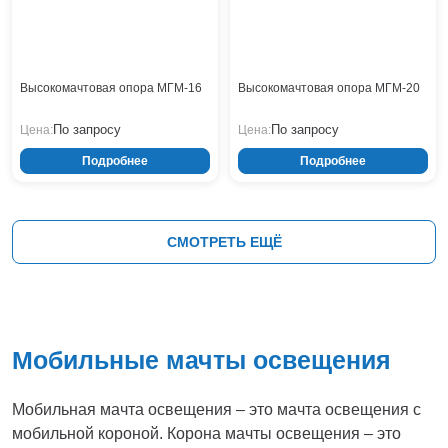
Высокомачтовая опора МГМ-16
Высокомачтовая опора МГМ-20
По запросу
По запросу
Цена:
Цена:
Подробнее
Подробнее
СМОТРЕТЬ ЕЩЁ
Мобильные мачты освещения
Мобильная мачта освещения – это мачта освещения с
мобильной короной. Корона мачты освещения – это