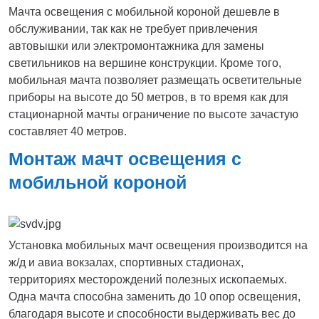
Мачта освещения с мобильной короной дешевле в
обслуживании, так как не требует привлечения
автовышки или электромонтажника для замены
светильников на вершине конструкции. Кроме того,
мобильная мачта позволяет размещать осветительные
приборы на высоте до 50 метров, в то время как для
стационарной мачты ограничение по высоте зачастую
составляет 40 метров.
Монтаж мачт освещения с
мобильной короной
Установка мобильных мачт освещения производится на
ж/д и авиа вокзалах, спортивных стадионах,
территориях месторождений полезных ископаемых.
Одна мачта способна заменить до 10 опор освещения,
благодаря высоте и способности выдерживать вес до