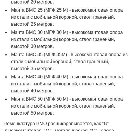
высотой 20 метров.
Мачта ВМО 25 (МГФ 25 М) - высокомачтовая опора
из стали с мобильной короной, ствол граненый,
высотой 25 метров.
Мачта ВМО 30 (МГФ 30 М) - высокомачтовая опора
из стали с мобильной короной, ствол граненый,
высотой 30 метров.
Мачта ВМО 35 (МГФ 35М) - высокомачтовая опора из
стали с мобильной короной, ствол граненый,
высотой 35 метров.
Мачта ВМО 40 (МГФ 40 М) - высокомачтовая опора
из стали с мобильной короной, ствол граненый,
высотой 40 метров.
Мачта ВМО 50 (МГФ 50 М) - высокомачтовая опора
из стали с мобильной короной, ствол граненый,
высотой 50 метров.
Номенклатура ВМО расшифровывается, как "В"
-высокомачтовая, "М" - металлическая, "О" - опора.