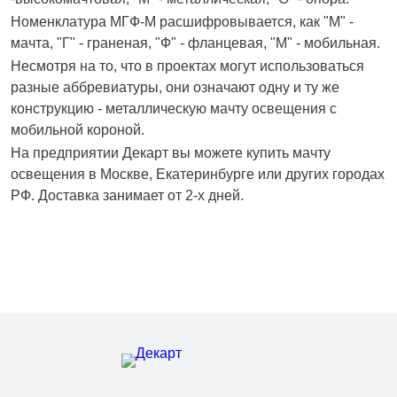
Номенклатура МГФ-М расшифровывается, как "М" -
мачта, "Г" - граненая, "Ф" - фланцевая, "М" - мобильная.
Несмотря на то, что в проектах могут использоваться
разные аббревиатуры, они означают одну и ту же
конструкцию - металлическую мачту освещения с
мобильной короной.
На предприятии Декарт вы можете купить мачту
освещения в Москве, Екатеринбурге или других городах
РФ. Доставка занимает от 2-х дней.