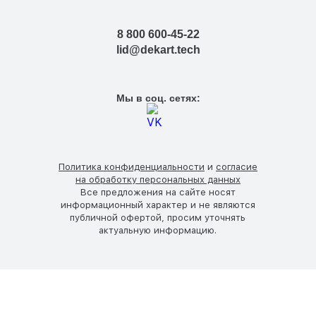
8 800 600-45-22
lid@dekart.tech
Мы в соц. сетях:
Политика конфиденциальности
и
согласие
на обработку персональных данных
Все предложения на сайте носят
информационный характер и не являются
публичной офертой, просим уточнять
актуальную информацию.