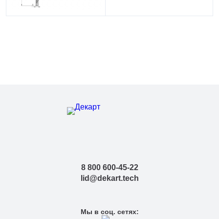
8 800 600-45-22
lid@dekart.tech
Мы в соц. сетях: