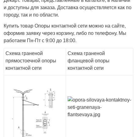
Декарт. Товары, представленные в каталоге, в наличии
и доступны для заказа. Доставка осуществляется как по
городу, так и по области.
Купить товар Опоры контактной сети можно на сайте,
оформив заявку через корзину, либо по телефону. Мы
работаем Пн-Пт с 9:00 до 18:00.
Схема граненой
Схема граненой
прямостоечной опоры
фланцевой опоры
контактной сети
контактной сети