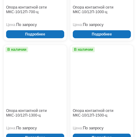
Опора контактной сети
Опора контактной сети
МКС-10/12П-700-ц
МКС-10/12П-1000-ц
По запросу
По запросу
Цена:
Цена:
Подробнее
Подробнее
В наличии
В наличии
Опора контактной сети
Опора контактной сети
МКС-10/12П-1300-ц
МКС-10/12П-1500-ц
По запросу
По запросу
Цена:
Цена: