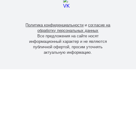
Политика конфиденциальности
и
согласие на
обработку персональных данных
Все предложения на сайте носят
информационный характер и не являются
публичной офертой, просим уточнять
актуальную информацию.