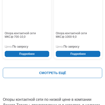
Опора контактной сети
Опора контактной сети
МКСф-700-10,0
МКСф-1000-9,0
По запросу
По запросу
Цена:
Цена:
Подробнее
Подробнее
СМОТРЕТЬ ЕЩЁ
Опоры контактной сети по низкой цене в компании