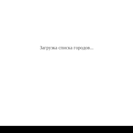
Загрузка списка городов...