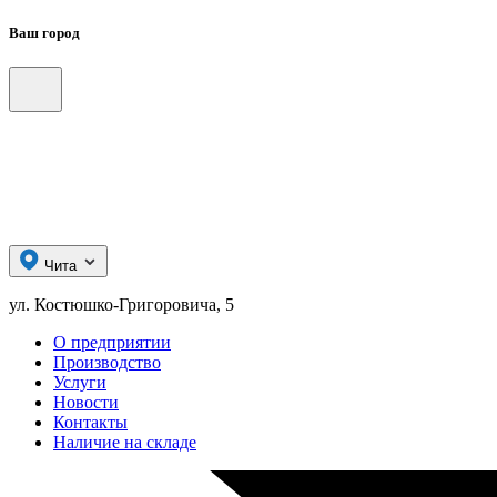
Ваш город
Чита
ул. Костюшко-Григоровича, 5
О предприятии
Производство
Услуги
Новости
Контакты
Наличие на складе