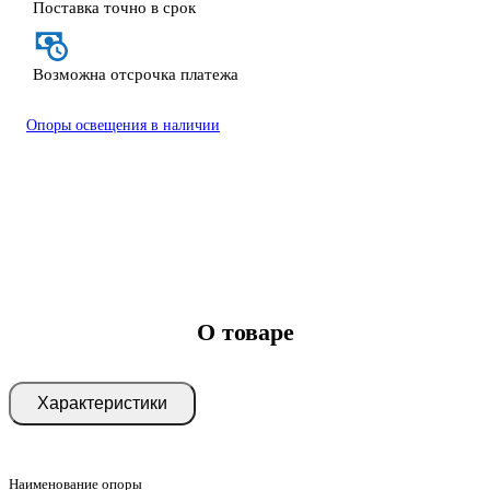
Поставка точно в срок
Возможна отсрочка платежа
Опоры освещения в наличии
О товаре
Характеристики
Наименование опоры