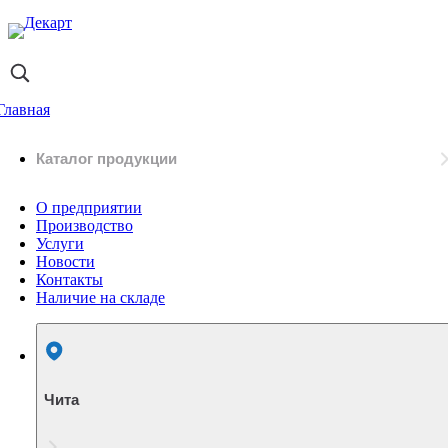
Главная
Каталог продукции
О предприятии
Производство
Услуги
Новости
Контакты
Наличие на складе
Чита