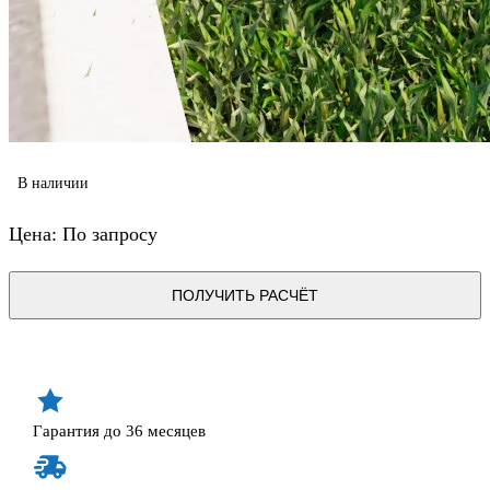
В наличии
Цена: По запросу
ПОЛУЧИТЬ РАСЧЁТ
Гарантия до 36 месяцев