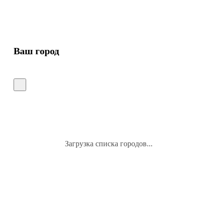
Ваш город
Загрузка списка городов...