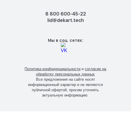
8 800 600-45-22
lid@dekart.tech
Мы в соц. сетях:
Политика конфиденциальности
и
согласие на
обработку персональных данных
Все предложения на сайте носят
информационный характер и не являются
публичной офертой, просим уточнять
актуальную информацию.