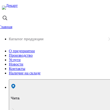
Главная
Каталог продукции
О предприятии
Производство
Услуги
Новости
Контакты
Наличие на складе
Чита