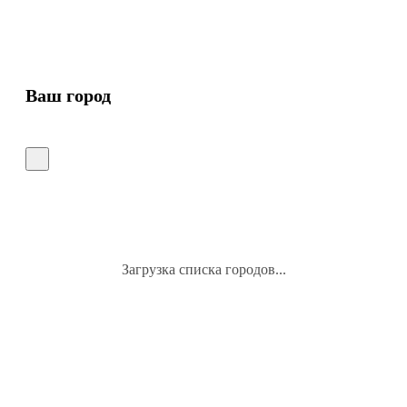
Ваш город
Загрузка списка городов...