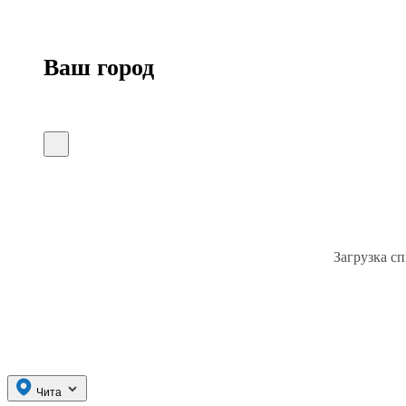
Ваш город
Загрузка сп
Чита