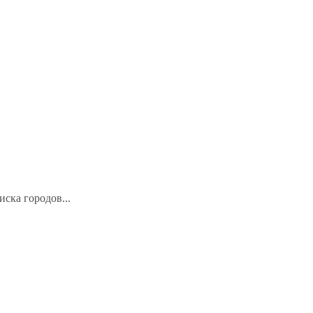
иска городов...