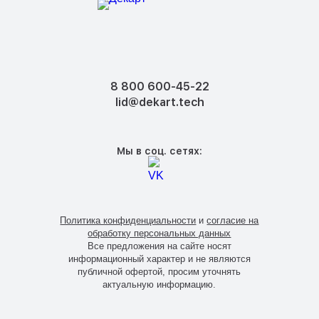
8 800 600-45-22
lid@dekart.tech
Мы в соц. сетях:
Политика конфиденциальности
и
согласие на
обработку персональных данных
Все предложения на сайте носят
информационный характер и не являются
публичной офертой, просим уточнять
актуальную информацию.