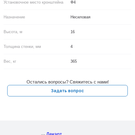
Установочное место кронштейна
Ф4
Назначение
Несиловая
Высота, м
16
Толщина стенки, мм
4
Вес, кг
365
Остались вопросы? Свяжитесь с нами!
Задать вопрос